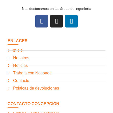
Nos destacamos en las áreas de ingeniería
ENLACES
Inicio
Nosotros
Noticias
Trabaja con Nosotros
Contacto
Políticas de devoluciones
CONTACTO CONCEPCIÓN