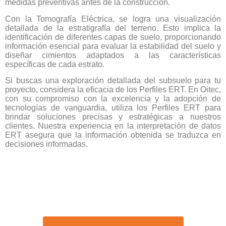
medidas preventivas antes de la construcción.
Con la Tomografía Eléctrica, se logra una visualización
detallada de la estratigrafía del terreno. Esto implica la
identificación de diferentes capas de suelo, proporcionando
información esencial para evaluar la estabilidad del suelo y
diseñar cimientos adaptados a las características
específicas de cada estrato.
Si buscas una exploración detallada del subsuelo para tu
proyecto, considera la eficacia de los Perfiles ERT. En Oitec,
con su compromiso con la excelencia y la adopción de
tecnologías de vanguardia, utiliza los Perfiles ERT para
brindar soluciones precisas y estratégicas a nuestros
clientes. Nuestra experiencia en la interpretación de datos
ERT asegura que la información obtenida se traduzca en
decisiones informadas.