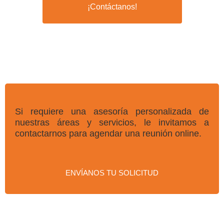
¡Contáctanos!
Si requiere una asesoría personalizada de
nuestras áreas y servicios, le invitamos a
contactarnos para agendar una reunión online.
ENVÍANOS TU SOLICITUD