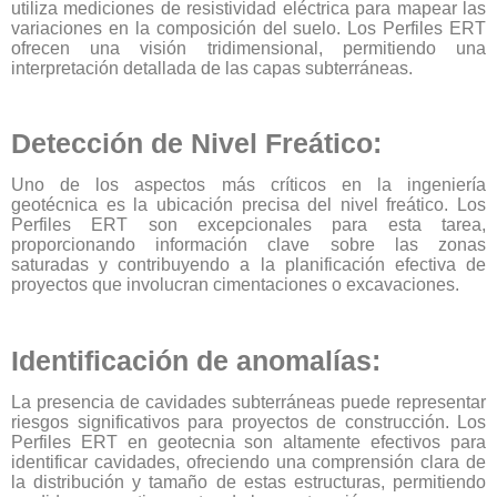
utiliza mediciones de resistividad eléctrica para mapear las
variaciones en la composición del suelo. Los Perfiles ERT
ofrecen una visión tridimensional, permitiendo una
interpretación detallada de las capas subterráneas.
Detección de Nivel Freático:
Uno de los aspectos más críticos en la ingeniería
geotécnica es la ubicación precisa del nivel freático. Los
Perfiles ERT son excepcionales para esta tarea,
proporcionando información clave sobre las zonas
saturadas y contribuyendo a la planificación efectiva de
proyectos que involucran cimentaciones o excavaciones.
Identificación de anomalías:
La presencia de cavidades subterráneas puede representar
riesgos significativos para proyectos de construcción. Los
Perfiles ERT en geotecnia son altamente efectivos para
identificar cavidades, ofreciendo una comprensión clara de
la distribución y tamaño de estas estructuras, permitiendo