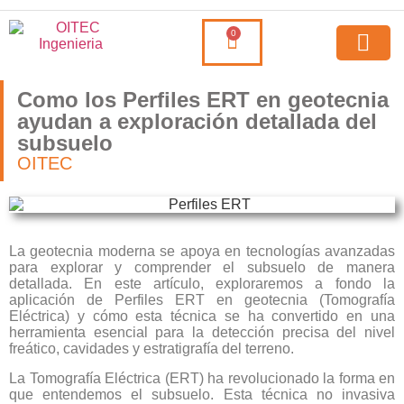
0
Como los Perfiles ERT en geotecnia
ayudan a exploración detallada del
subsuelo
OITEC
La geotecnia moderna se apoya en tecnologías avanzadas
para explorar y comprender el subsuelo de manera
detallada. En este artículo, exploraremos a fondo la
aplicación de Perfiles ERT en geotecnia (Tomografía
Eléctrica) y cómo esta técnica se ha convertido en una
herramienta esencial para la detección precisa del nivel
freático, cavidades y estratigrafía del terreno.
La Tomografía Eléctrica (ERT) ha revolucionado la forma en
que entendemos el subsuelo. Esta técnica no invasiva