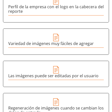
Perfil de la empresa con el logo en la cabecera del
reporte
Variedad de imágenes muy fáciles de agregar
Las imágenes puede ser editadas por el usuario
Regeneración de imágenes cuando se cambian los