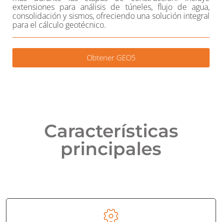
extensiones para análisis de túneles, flujo de agua,
consolidación y sismos, ofreciendo una solución integral
para el cálculo geotécnico.
Obtener GEO5
Características
principales