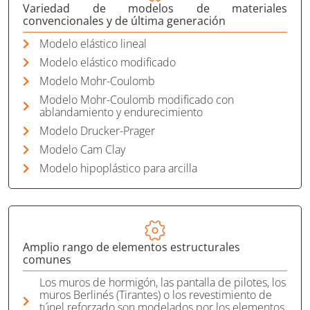
Variedad de modelos de materiales
convencionales y de última generación
Modelo elástico lineal
Modelo elástico modificado
Modelo Mohr-Coulomb
Modelo Mohr-Coulomb modificado con
ablandamiento y endurecimiento
Modelo Drucker-Prager
Modelo Cam Clay
Modelo hipoplástico para arcilla
Amplio rango de elementos estructurales
comunes
Los muros de hormigón, las pantalla de pilotes, los
muros Berlinés (Tirantes) o los revestimiento de
túnel reforzado son modelados por los elementos