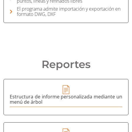
puntos, líneas y refinados libres
El programa admite importación y exportación en
formato DWG, DXF
Reportes
Estructura de informe personalizada mediante un
menú de árbol