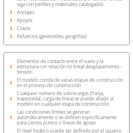
viga con perfiles y materiales catalogados
Anclajes
Apoyos
Clavos
Refuerzos (geotextiles, geogrillas)
Elementos de contacto entre el suelo y la
estructura con relación no lineal desplazamiento -
tensión
El modelo consta de varias etapas de construcción
en el proceso de construcción
Cualquier número de sobrecargas (franja,
trapezoidal, carga de línea) se puede añadir al
modelo en cualquier etapa de construcción
Las condiciones límites se generan
automáticamente o se definen específicamente
para ciertos puntos o líneas de apoyo
El nivel freático puede ser definido por el usuario