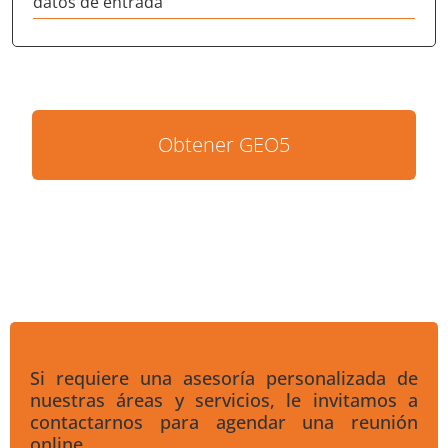
datos de entrada
Obtener GEO5
Si requiere una asesoría personalizada de
nuestras áreas y servicios, le invitamos a
contactarnos para agendar una reunión
online.