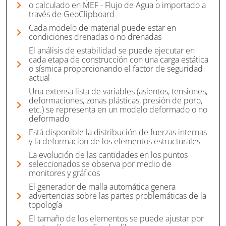
o calculado en MEF - Flujo de Agua o importado a
través de GeoClipboard
Cada modelo de material puede estar en
condiciones drenadas o no drenadas
El análisis de estabilidad se puede ejecutar en
cada etapa de construcción con una carga estática
o sísmica proporcionando el factor de seguridad
actual
Una extensa lista de variables (asientos, tensiones,
deformaciones, zonas plásticas, presión de poro,
etc.) se representa en un modelo deformado o no
deformado
Está disponible la distribución de fuerzas internas
y la deformación de los elementos estructurales
La evolución de las cantidades en los puntos
seleccionados se observa por medio de
monitores y gráficos
El generador de malla automática genera
advertencias sobre las partes problemáticas de la
topología
El tamaño de los elementos se puede ajustar por