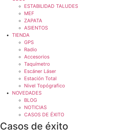
ESTABILIDAD TALUDES
MEF
ZAPATA
ASIENTOS
TIENDA
GPS
Radio
Accesorios
Taquímetro
Escáner Láser
Estación Total
Nivel Topógrafico
NOVEDADES
BLOG
NOTICIAS
CASOS DE ÉXITO
Casos de éxito