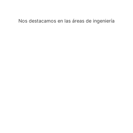
Nos destacamos en las áreas de ingeniería