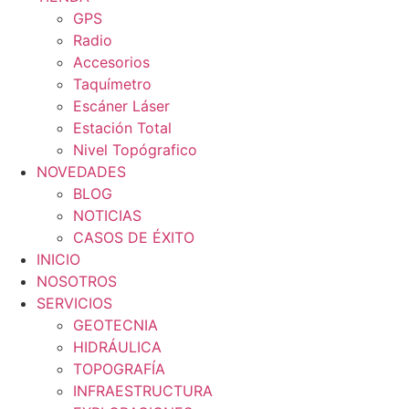
GPS
Radio
Accesorios
Taquímetro
Escáner Láser
Estación Total
Nivel Topógrafico
NOVEDADES
BLOG
NOTICIAS
CASOS DE ÉXITO
INICIO
NOSOTROS
SERVICIOS
GEOTECNIA
HIDRÁULICA
TOPOGRAFÍA
INFRAESTRUCTURA