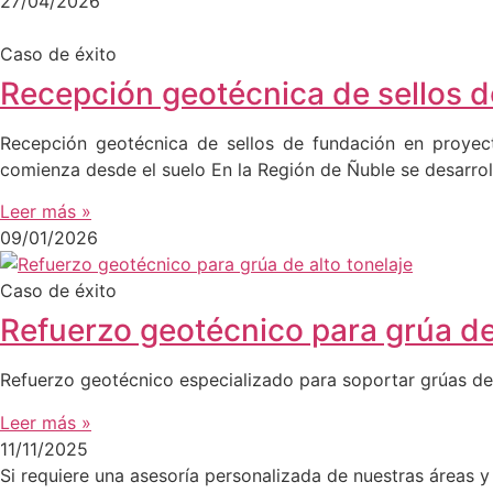
27/04/2026
Caso de éxito
Recepción geotécnica de sellos 
Recepción geotécnica de sellos de fundación en proyec
comienza desde el suelo En la Región de Ñuble se desarro
Leer más »
09/01/2026
Caso de éxito
Refuerzo geotécnico para grúa d
Refuerzo geotécnico especializado para soportar grúas de 
Leer más »
11/11/2025
Si requiere una asesoría personalizada de nuestras áreas y