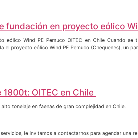
de fundación en proyecto eólico 
to eólico Wind PE Pemuco OITEC en Chile Cuando se tra
lla el proyecto eólico Wind PE Pemuco (Chequenes), un par
e 1800t: OITEC en Chile
alto tonelaje en faenas de gran complejidad en Chile.
 servicios, le invitamos a contactarnos para agendar una re