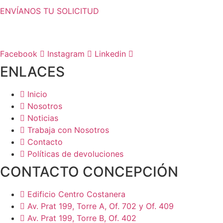
ENVÍANOS TU SOLICITUD
Facebook
Instagram
Linkedin
ENLACES
Inicio
Nosotros
Noticias
Trabaja con Nosotros
Contacto
Políticas de devoluciones
CONTACTO CONCEPCIÓN
Edificio Centro Costanera
Av. Prat 199, Torre A, Of. 702 y Of. 409
Av. Prat 199, Torre B, Of. 402