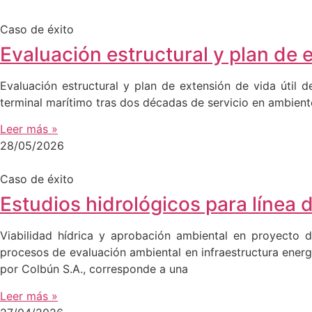
Caso de éxito
Evaluación estructural y plan de 
Evaluación estructural y plan de extensión de vida útil 
terminal marítimo tras dos décadas de servicio en ambient
Leer más »
28/05/2026
Caso de éxito
Estudios hidrológicos para línea 
Viabilidad hídrica y aprobación ambiental en proyecto d
procesos de evaluación ambiental en infraestructura ener
por Colbún S.A., corresponde a una
Leer más »