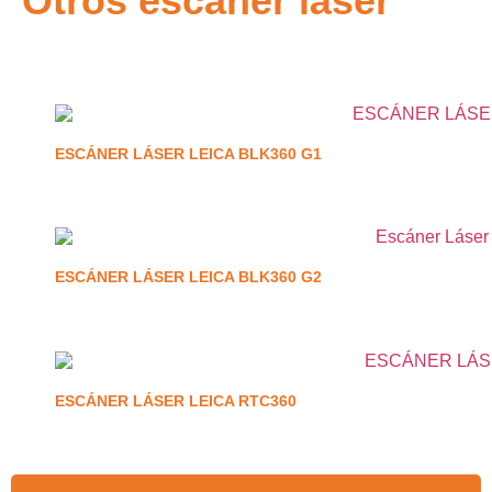
Otros escaner láser
ESCÁNER LÁSER LEICA BLK360 G1
ESCÁNER LÁSER LEICA BLK360 G2
ESCÁNER LÁSER LEICA RTC360