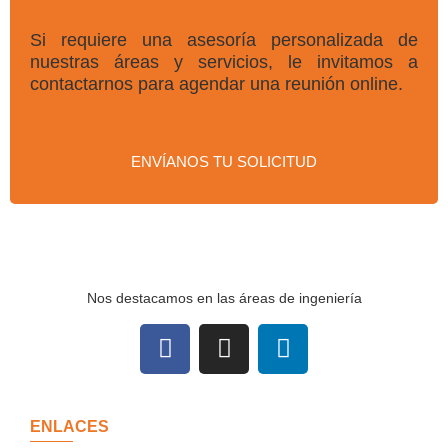
Si requiere una asesoría personalizada de
nuestras áreas y servicios, le invitamos a
contactarnos para agendar una reunión online.
ENVÍANOS TU SOLICITUD
Nos destacamos en las áreas de ingeniería
ENLACES