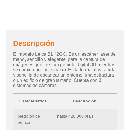
Descripción
El modelo Leica BLK2GO. Es un escáner láser de
mano, sencillo y elegante, para la captura de
imágenes que crea un gemelo digital 3D mientras
se camina por un espacio. Es la forma más rápida
y sencilla de escanear un entorno, una estructura
o un edificio de gran tamaño. Cuenta con 3
sistemas de cámaras.
Característica
Descripción
Medición de
hasta 420.000 pts/s
puntos