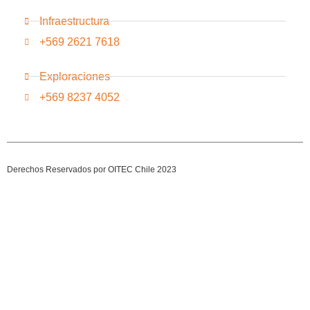
Infraestructura
+569 2621 7618
Exploraciones
+569 8237 4052
Derechos Reservados por OITEC Chile 2023