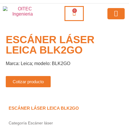
0
ESCÁNER LÁSER
LEICA BLK2GO
Marca: Leica; modelo: BLK2GO
Cotizar producto
ESCÁNER LÁSER LEICA BLK2GO
Categoría Escáner láser