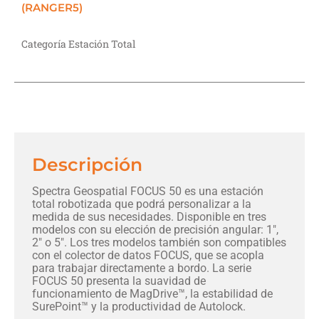
(RANGER5)​
Categoría Estación Total
Descripción
Spectra Geospatial FOCUS 50 es una estación
total robotizada que podrá personalizar a la
medida de sus necesidades. Disponible en tres
modelos con su elección de precisión angular: 1″,
2″ o 5″. Los tres modelos también son compatibles
con el colector de datos FOCUS, que se acopla
para trabajar directamente a bordo. La serie
FOCUS 50 presenta la suavidad de
funcionamiento de MagDrive™, la estabilidad de
SurePoint™ y la productividad de Autolock.