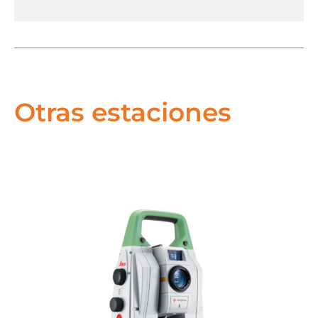
Otras estaciones