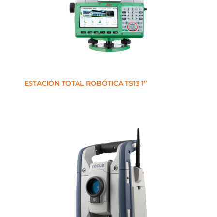
ESTACIÓN TOTAL ROBÓTICA TS13 1”