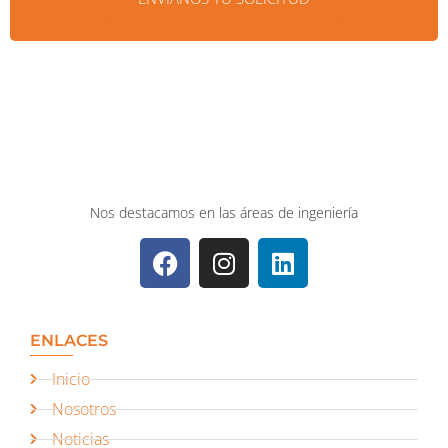
Nos destacamos en las áreas de ingeniería
ENLACES
Inicio
Nosotros
Noticias