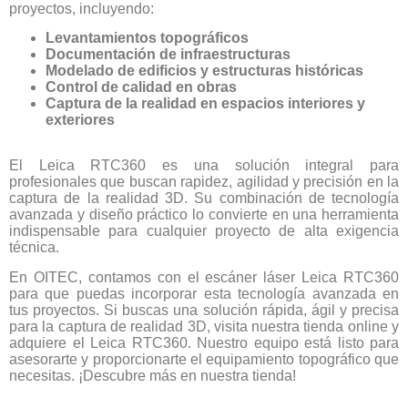
proyectos, incluyendo:
Levantamientos topográficos
Documentación de infraestructuras
Modelado de edificios y estructuras históricas
Control de calidad en obras
Captura de la realidad en espacios interiores y
exteriores
El Leica RTC360 es una solución integral para
profesionales que buscan rapidez, agilidad y precisión en la
captura de la realidad 3D. Su combinación de tecnología
avanzada y diseño práctico lo convierte en una herramienta
indispensable para cualquier proyecto de alta exigencia
técnica.
En OITEC, contamos con el escáner láser Leica RTC360
para que puedas incorporar esta tecnología avanzada en
tus proyectos. Si buscas una solución rápida, ágil y precisa
para la captura de realidad 3D, visita nuestra tienda online y
adquiere el Leica RTC360. Nuestro equipo está listo para
asesorarte y proporcionarte el equipamiento topográfico que
necesitas. ¡Descubre más en nuestra tienda!