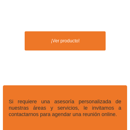
¡Ver producto!
Si requiere una asesoría personalizada de
nuestras áreas y servicios, le invitamos a
contactarnos para agendar una reunión online.