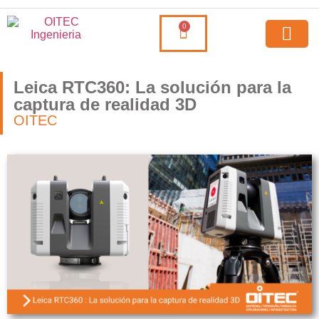
0
Leica RTC360: La solución para la
captura de realidad 3D
OITEC