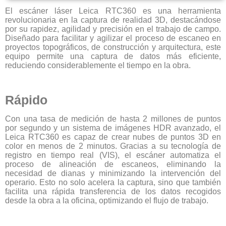
El escáner láser Leica RTC360 es una herramienta
revolucionaria en la captura de realidad 3D, destacándose
por su rapidez, agilidad y precisión en el trabajo de campo.
Diseñado para facilitar y agilizar el proceso de escaneo en
proyectos topográficos, de construcción y arquitectura, este
equipo permite una captura de datos más eficiente,
reduciendo considerablemente el tiempo en la obra.
Rápido
Con una tasa de medición de hasta 2 millones de puntos
por segundo y un sistema de imágenes HDR avanzado, el
Leica RTC360 es capaz de crear nubes de puntos 3D en
color en menos de 2 minutos. Gracias a su tecnología de
registro en tiempo real (VIS), el escáner automatiza el
proceso de alineación de escaneos, eliminando la
necesidad de dianas y minimizando la intervención del
operario. Esto no solo acelera la captura, sino que también
facilita una rápida transferencia de los datos recogidos
desde la obra a la oficina, optimizando el flujo de trabajo.