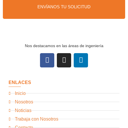
ENVÍANOS TU SOLICITUD
Nos destacamos en las áreas de ingeniería
ENLACES
Inicio
Nosotros
Noticias
Trabaja con Nosotros
Contacto