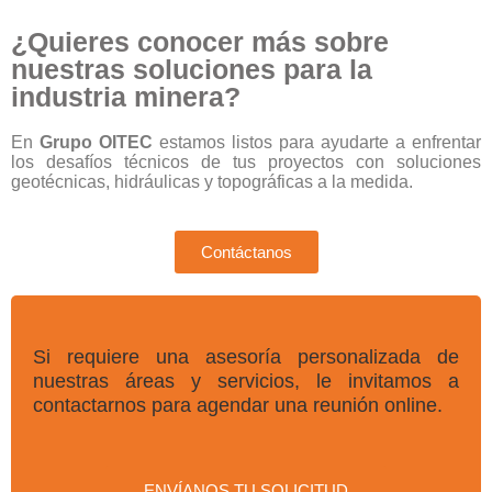
¿Quieres conocer más sobre
nuestras soluciones para la
industria minera?
En
Grupo OITEC
estamos listos para ayudarte a enfrentar
los desafíos técnicos de tus proyectos con soluciones
geotécnicas, hidráulicas y topográficas a la medida.
Contáctanos
Si requiere una asesoría personalizada de
nuestras áreas y servicios, le invitamos a
contactarnos para agendar una reunión online.
ENVÍANOS TU SOLICITUD