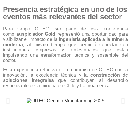
Presencia estratégica en uno de los
eventos más relevantes del sector
Para Grupo OITEC, ser parte de esta conferencia
como
auspiciador Gold
representó una oportunidad para
visibilizar el impacto de la
ingeniería aplicada a la minería
moderna
, al mismo tiempo que permitió conectar con
instituciones, empresas y profesionales que están
impulsando una transformación técnica y sostenible del
sector.
Esta experiencia refuerza el compromiso de OITEC con la
innovación, la excelencia técnica y la
construcción de
soluciones integrales
que contribuyan al desarrollo
responsable de la minería en Chile y Latinoamérica.