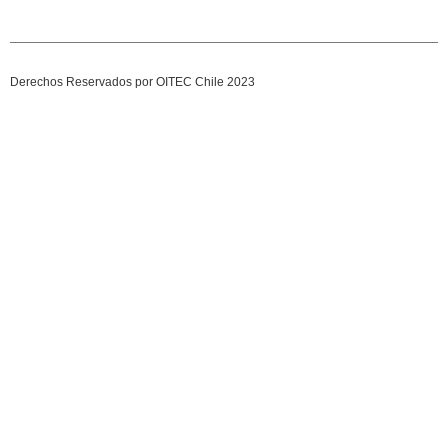
Derechos Reservados por OITEC Chile 2023