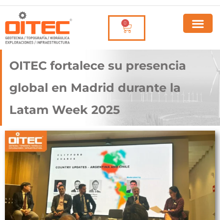
0
OITEC fortalece su presencia
global en Madrid durante la
Latam Week 2025