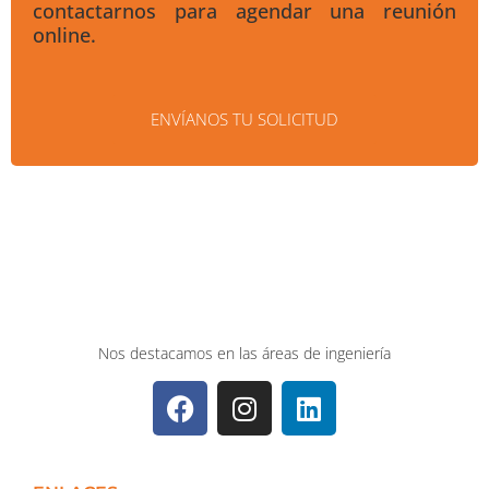
contactarnos para agendar una reunión
online.
ENVÍANOS TU SOLICITUD
Nos destacamos en las áreas de ingeniería