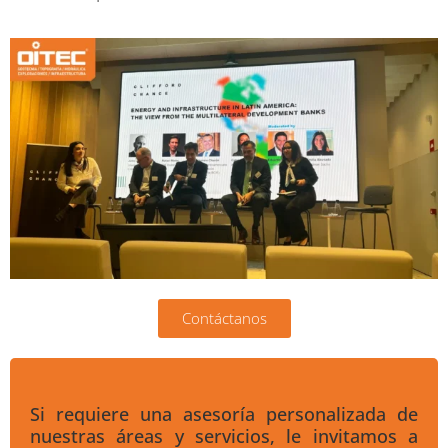
Contáctanos
Si requiere una asesoría personalizada de
nuestras áreas y servicios, le invitamos a