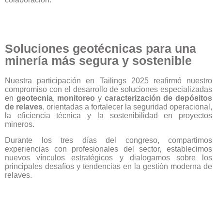
Soluciones geotécnicas para una
minería más segura y sostenible
Nuestra participación en Tailings 2025 reafirmó nuestro
compromiso con el desarrollo de soluciones especializadas
en
geotecnia
,
monitoreo
y
caracterización de depósitos
de relaves
, orientadas a fortalecer la seguridad operacional,
la eficiencia técnica y la sostenibilidad en proyectos
mineros.
Durante los tres días del congreso, compartimos
experiencias con profesionales del sector, establecimos
nuevos vínculos estratégicos y dialogamos sobre los
principales desafíos y tendencias en la gestión moderna de
relaves.