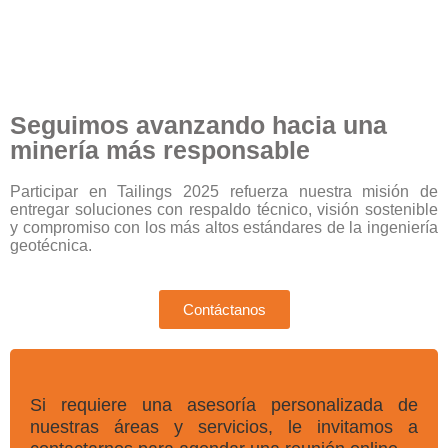
Seguimos avanzando hacia una
minería más responsable
Participar en Tailings 2025 refuerza nuestra misión de
entregar soluciones con respaldo técnico, visión sostenible
y compromiso con los más altos estándares de la ingeniería
geotécnica.
Contáctanos
Si requiere una asesoría personalizada de
nuestras áreas y servicios, le invitamos a