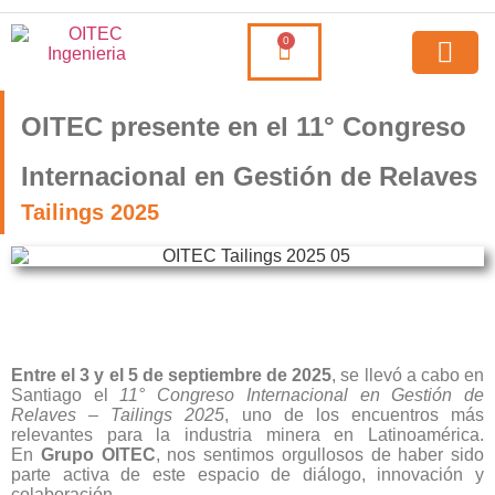
0
OITEC presente en el 11° Congreso
Internacional en Gestión de Relaves
Tailings 2025
Entre el 3 y el 5 de septiembre de 2025
, se llevó a cabo en
Santiago el
11° Congreso Internacional en Gestión de
Relaves – Tailings 2025
, uno de los encuentros más
relevantes para la industria minera en Latinoamérica.
En
Grupo OITEC
, nos sentimos orgullosos de haber sido
parte activa de este espacio de diálogo, innovación y
colaboración.