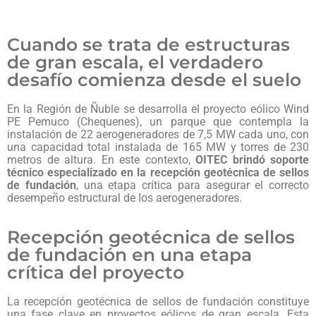
Cuando se trata de estructuras
de gran escala, el verdadero
desafío comienza desde el suelo
En la Región de Ñuble se desarrolla el proyecto eólico Wind
PE Pemuco (Chequenes), un parque que contempla la
instalación de 22 aerogeneradores de 7,5 MW cada uno, con
una capacidad total instalada de 165 MW y torres de 230
metros de altura. En este contexto,
OITEC brindó soporte
técnico especializado en la recepción geotécnica de sellos
de fundación
, una etapa crítica para asegurar el correcto
desempeño estructural de los aerogeneradores.
Recepción geotécnica de sellos
de fundación en una etapa
crítica del proyecto
La recepción geotécnica de sellos de fundación constituye
una fase clave en proyectos eólicos de gran escala. Esta