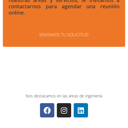
contactarnos para agendar una reunión
online.
ENVÍANOS TU SOLICITUD
Nos destacamos en las áreas de ingeniería