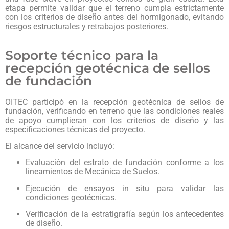
etapa permite validar que el terreno cumpla estrictamente
con los criterios de diseño antes del hormigonado, evitando
riesgos estructurales y retrabajos posteriores.
Soporte técnico para la
recepción geotécnica de sellos
de fundación
OITEC participó en la recepción geotécnica de sellos de
fundación, verificando en terreno que las condiciones reales
de apoyo cumplieran con los criterios de diseño y las
especificaciones técnicas del proyecto.
El alcance del servicio incluyó:
Evaluación del estrato de fundación conforme a los
lineamientos de Mecánica de Suelos.
Ejecución de ensayos in situ para validar las
condiciones geotécnicas.
Verificación de la estratigrafía según los antecedentes
de diseño.