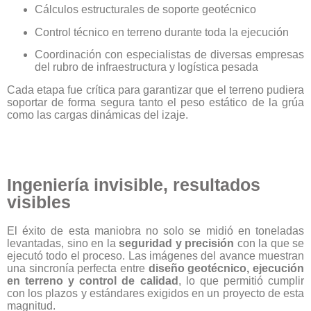
Cálculos estructurales de soporte geotécnico
Control técnico en terreno durante toda la ejecución
Coordinación con especialistas de diversas empresas
del rubro de infraestructura y logística pesada
Cada etapa fue crítica para garantizar que el terreno pudiera
soportar de forma segura tanto el peso estático de la grúa
como las cargas dinámicas del izaje.
Ingeniería invisible, resultados
visibles
El éxito de esta maniobra no solo se midió en toneladas
levantadas, sino en la
seguridad y precisión
con la que se
ejecutó todo el proceso. Las imágenes del avance muestran
una sincronía perfecta entre
diseño geotécnico, ejecución
en terreno y control de calidad
, lo que permitió cumplir
con los plazos y estándares exigidos en un proyecto de esta
magnitud.