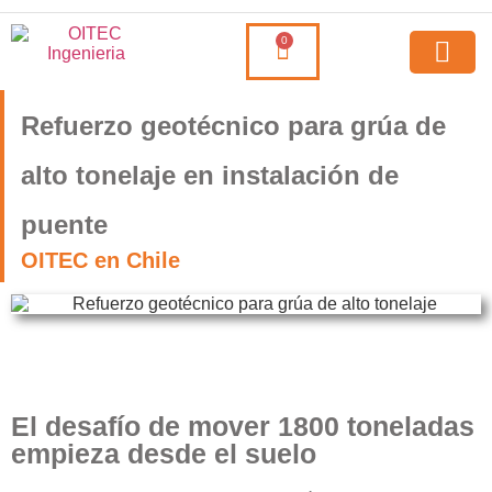
0
Refuerzo geotécnico para grúa de
alto tonelaje en instalación de
puente
OITEC en Chile
El desafío de mover 1800 toneladas
empieza desde el suelo