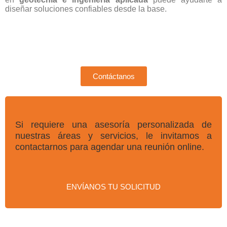
diseñar soluciones confiables desde la base.
Contáctanos
Si requiere una asesoría personalizada de
nuestras áreas y servicios, le invitamos a
contactarnos para agendar una reunión online.
ENVÍANOS TU SOLICITUD