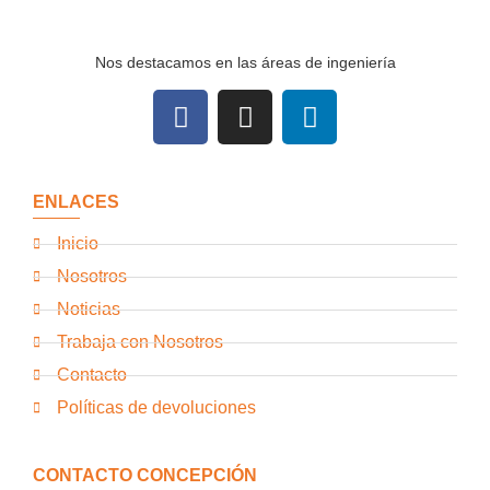
Nos destacamos en las áreas de ingeniería
ENLACES
Inicio
Nosotros
Noticias
Trabaja con Nosotros
Contacto
Políticas de devoluciones
CONTACTO CONCEPCIÓN