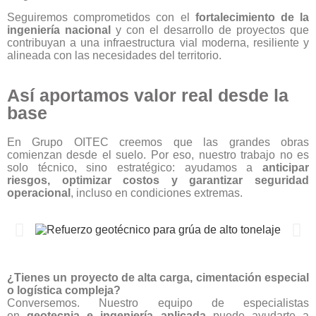
Seguiremos comprometidos con el
fortalecimiento de la
ingeniería nacional
y con el desarrollo de proyectos que
contribuyan a una infraestructura vial moderna, resiliente y
alineada con las necesidades del territorio.
Así aportamos valor real desde la
base
En Grupo OITEC creemos que las grandes obras
comienzan desde el suelo. Por eso, nuestro trabajo no es
solo técnico, sino estratégico: ayudamos a
anticipar
riesgos, optimizar costos y garantizar seguridad
operacional
, incluso en condiciones extremas.
¿Tienes un proyecto de alta carga, cimentación especial
o logística compleja?
Conversemos. Nuestro equipo de especialistas
en
geotecnia e ingeniería aplicada
puede ayudarte a