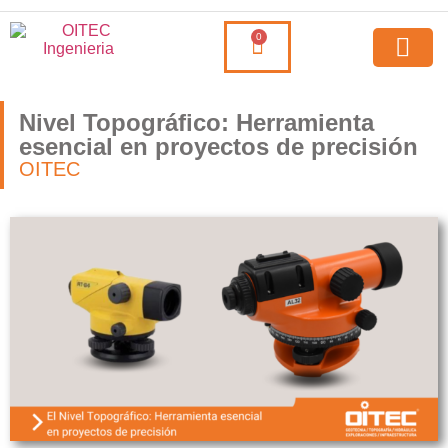
0
Nivel Topográfico: Herramienta
esencial en proyectos de precisión
OITEC