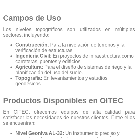
Campos de Uso
Los niveles topográficos son utilizados en múltiples
sectores, incluyendo:
Construcción:
Para la nivelación de terrenos y la
verificación de estructuras.
Ingeniería Civil:
En proyectos de infraestructura como
carreteras, puentes y edificios.
Agricultura:
Para el diseño de sistemas de riego y la
planificación del uso del suelo.
Topografía:
En levantamientos y estudios
geodésicos.
Productos Disponibles en OITEC
En OITEC, ofrecemos equipos de alta calidad para
satisfacer las necesidades de nuestros clientes. Entre ellos
se encuentran:
Nivel Geoniva AL-32:
Un instrumento preciso y