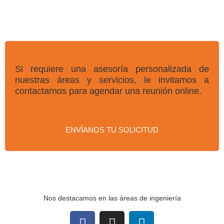
Si requiere una asesoría personalizada de
nuestras áreas y servicios, le invitamos a
contactarnos para agendar una reunión online.
ENVÍANOS TU SOLICITUD
Nos destacamos en las áreas de ingeniería