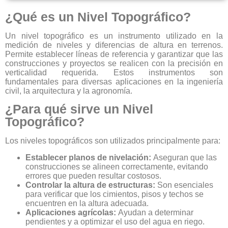
¿Qué es un Nivel Topográfico?
Un nivel topográfico es un instrumento utilizado en la
medición de niveles y diferencias de altura en terrenos.
Permite establecer líneas de referencia y garantizar que las
construcciones y proyectos se realicen con la precisión en
verticalidad requerida. Estos instrumentos son
fundamentales para diversas aplicaciones en la ingeniería
civil, la arquitectura y la agronomía.
¿Para qué sirve un Nivel
Topográfico?
Los niveles topográficos son utilizados principalmente para:
Establecer planos de nivelación:
Aseguran que las
construcciones se alineen correctamente, evitando
errores que pueden resultar costosos.
Controlar la altura de estructuras:
Son esenciales
para verificar que los cimientos, pisos y techos se
encuentren en la altura adecuada.
Aplicaciones agrícolas:
Ayudan a determinar
pendientes y a optimizar el uso del agua en riego.