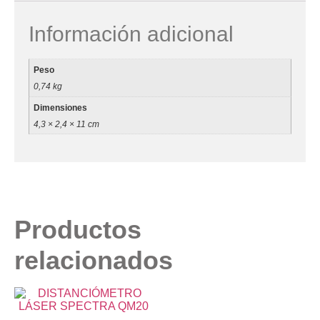
Información adicional
Peso
0,74 kg
Dimensiones
4,3 × 2,4 × 11 cm
Productos
relacionados