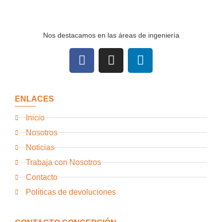
Nos destacamos en las áreas de ingeniería
ENLACES
Inicio
Nosotros
Noticias
Trabaja con Nosotros
Contacto
Políticas de devoluciones