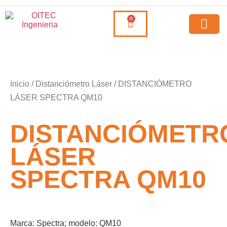
0
Inicio
/
Distanciómetro Láser
/ DISTANCIÓMETRO
LÁSER SPECTRA QM10
DISTANCIÓMETR
LÁSER
SPECTRA QM10
Marca: Spectra; modelo: QM10