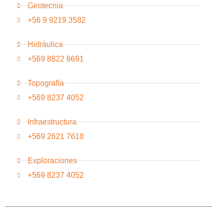
Geotecnia
+56 9 9219 3582
Hidráulica
+569 8822 6691
Topografía
+569 8237 4052
Infraestructura
+569 2621 7618
Exploraciones
+569 8237 4052