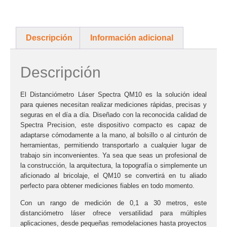
Descripción
Información adicional
Descripción
El
Distanciómetro Láser Spectra QM10
es la solución ideal
para quienes necesitan realizar mediciones rápidas, precisas y
seguras en el día a día. Diseñado con la reconocida calidad de
Spectra Precision, este dispositivo compacto es capaz de
adaptarse cómodamente a la mano, al bolsillo o al cinturón de
herramientas, permitiendo transportarlo a cualquier lugar de
trabajo sin inconvenientes. Ya sea que seas un profesional de
la construcción, la arquitectura, la topografía o simplemente un
aficionado al bricolaje, el QM10 se convertirá en tu aliado
perfecto para obtener mediciones fiables en todo momento.
Con un
rango de medición de 0,1 a 30 metros
, este
distanciómetro láser ofrece versatilidad para múltiples
aplicaciones, desde pequeñas remodelaciones hasta proyectos