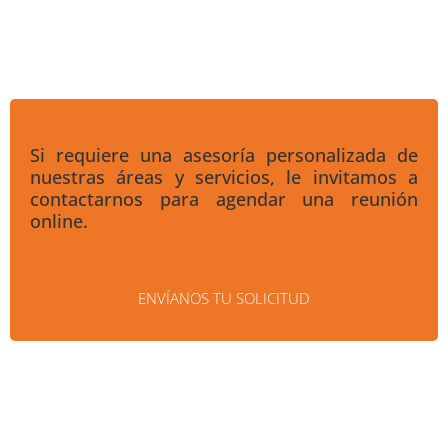
Si requiere una asesoría personalizada de
nuestras áreas y servicios, le invitamos a
contactarnos para agendar una reunión
online.
ENVÍANOS TU SOLICITUD