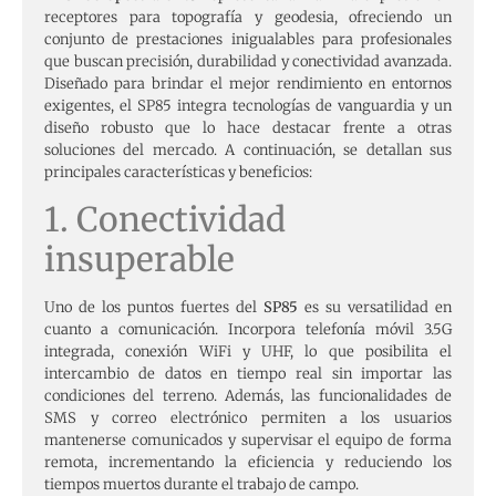
receptores para topografía y geodesia, ofreciendo un
conjunto de prestaciones inigualables para profesionales
que buscan precisión, durabilidad y conectividad avanzada.
Diseñado para brindar el mejor rendimiento en entornos
exigentes, el SP85 integra tecnologías de vanguardia y un
diseño robusto que lo hace destacar frente a otras
soluciones del mercado. A continuación, se detallan sus
principales características y beneficios:
1. Conectividad
insuperable
Uno de los puntos fuertes del
SP85
es su versatilidad en
cuanto a comunicación. Incorpora telefonía móvil 3.5G
integrada, conexión WiFi y UHF, lo que posibilita el
intercambio de datos en tiempo real sin importar las
condiciones del terreno. Además, las funcionalidades de
SMS y correo electrónico permiten a los usuarios
mantenerse comunicados y supervisar el equipo de forma
remota, incrementando la eficiencia y reduciendo los
tiempos muertos durante el trabajo de campo.