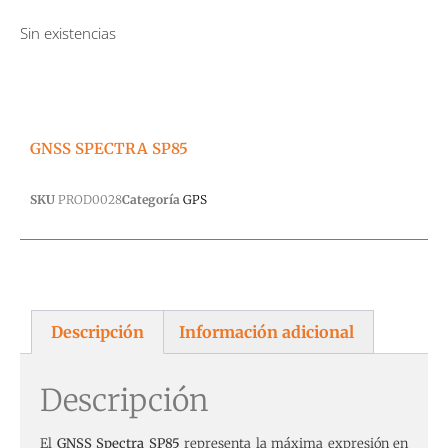
Sin existencias
GNSS SPECTRA SP85
SKU
PROD0028
Categoría
GPS
Descripción
Información adicional
Descripción
El
GNSS Spectra SP85
representa la máxima expresión en