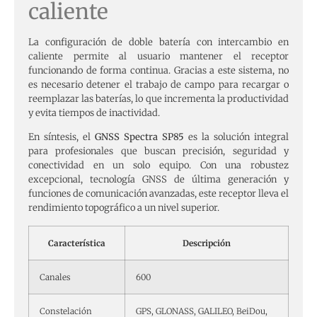
caliente
La configuración de doble batería con intercambio en
caliente permite al usuario mantener el receptor
funcionando de forma continua. Gracias a este sistema, no
es necesario detener el trabajo de campo para recargar o
reemplazar las baterías, lo que incrementa la productividad
y evita tiempos de inactividad.
En síntesis, el
GNSS Spectra SP85
es la solución integral
para profesionales que buscan precisión, seguridad y
conectividad en un solo equipo. Con una robustez
excepcional, tecnología GNSS de última generación y
funciones de comunicación avanzadas, este receptor lleva el
rendimiento topográfico a un nivel superior.
Característica
Descripción
Canales
600
Constelación
GPS, GLONASS, GALILEO, BeiDou,