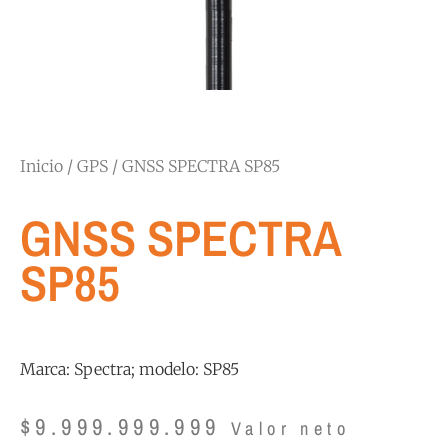
Inicio
/
GPS
/ GNSS SPECTRA SP85
GNSS SPECTRA
SP85
Marca: Spectra; modelo: SP85
$
9.999.999.999
Valor neto