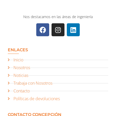
Nos destacamos en las áreas de ingeniería
ENLACES
Inicio
Nosotros
Noticias
Trabaja con Nosotros
Contacto
Políticas de devoluciones
CONTACTO CONCEPCIÓN