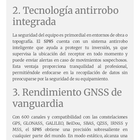
2. Tecnología antirrobo
integrada
La seguridad del equipo es primordial en entornos de obra o
topografía. El
SP85
cuenta con un sistema antirrobo
inteligente que ayuda a proteger tu inversión, ya que
supervisa la ubicación del receptor en todo momento y
puede enviar alertas en caso de movimientos sospechosos.
Esta ventaja proporciona tranquilidad al profesional,
permitiéndole enfocarse en la recopilación de datos sin
preocuparse por la seguridad de su equipamiento.
3. Rendimiento GNSS de
vanguardia
Con 600 canales y compatibilidad con las constelaciones
GPS, GLONASS, GALILEO, BeiDou, SBAS, QZSS, IRNSS y
MSS, el
SP85
obtiene una precisión sobresaliente en
cualquier parte del mundo. En modo estático, alcanza una