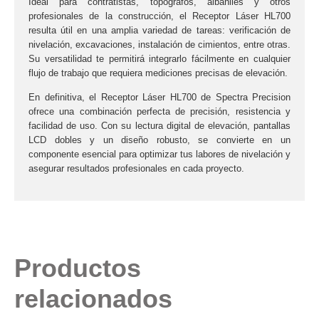
Ideal para contratistas, topógrafos, albañiles y otros
profesionales de la construcción, el
Receptor Láser HL700
resulta útil en una amplia variedad de tareas: verificación de
nivelación, excavaciones, instalación de cimientos, entre otras.
Su versatilidad te permitirá integrarlo fácilmente en cualquier
flujo de trabajo que requiera mediciones precisas de elevación.
En definitiva, el
Receptor Láser HL700
de
Spectra Precision
ofrece una combinación perfecta de precisión, resistencia y
facilidad de uso. Con su lectura digital de elevación, pantallas
LCD dobles y un diseño robusto, se convierte en un
componente esencial para optimizar tus labores de nivelación y
asegurar resultados profesionales en cada proyecto.
Productos
relacionados