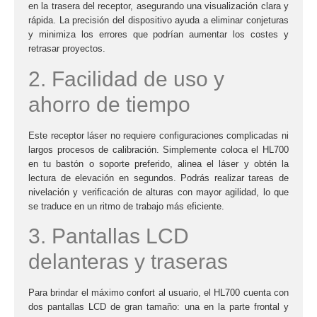
en la trasera del receptor, asegurando una visualización clara y
rápida. La precisión del dispositivo ayuda a eliminar conjeturas
y minimiza los errores que podrían aumentar los costes y
retrasar proyectos.
2. Facilidad de uso y
ahorro de tiempo
Este receptor láser no requiere configuraciones complicadas ni
largos procesos de calibración. Simplemente coloca el
HL700
en tu bastón o soporte preferido, alinea el láser y obtén la
lectura de elevación en segundos. Podrás realizar tareas de
nivelación y verificación de alturas con mayor agilidad, lo que
se traduce en un ritmo de trabajo más eficiente.
3. Pantallas LCD
delanteras y traseras
Para brindar el máximo confort al usuario, el
HL700
cuenta con
dos pantallas LCD de gran tamaño: una en la parte frontal y