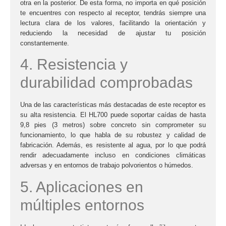
otra en la posterior. De esta forma, no importa en qué posición
te encuentres con respecto al receptor, tendrás siempre una
lectura clara de los valores, facilitando la orientación y
reduciendo la necesidad de ajustar tu posición
constantemente.
4. Resistencia y
durabilidad comprobadas
Una de las características más destacadas de este receptor es
su alta resistencia. El
HL700
puede soportar caídas de hasta
9,8 pies (3 metros) sobre concreto sin comprometer su
funcionamiento, lo que habla de su robustez y calidad de
fabricación. Además, es resistente al agua, por lo que podrá
rendir adecuadamente incluso en condiciones climáticas
adversas y en entornos de trabajo polvorientos o húmedos.
5. Aplicaciones en
múltiples entornos