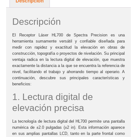
Descripción
Descripción
El
Receptor Láser HL700
de
Spectra Precision
es una
herramienta sumamente versátil y confiable diseñada para
medir con rapidez y exactitud la elevación en obras de
construcción, topografía o proyectos de nivelación. Su principal
ventaja radica en la
lectura digital de elevación
, que muestra
exactamente la distancia a la que se encuentra la referencia de
nivel, facilitando el trabajo y ahorrando tiempo al operario. A
continuación, descubre sus principales características y
beneficios:
1. Lectura digital de
elevación precisa
La tecnología de lectura digital del
HL700
permite una pantalla
numérica de ±2.0 pulgadas (±2 in). Esta información aparece
en sus amplias pantallas LCD, tanto en la parte frontal como