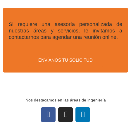
Si requiere una asesoría personalizada de
nuestras áreas y servicios, le invitamos a
contactarnos para agendar una reunión online.
ENVÍANOS TU SOLICITUD
Nos destacamos en las áreas de ingeniería