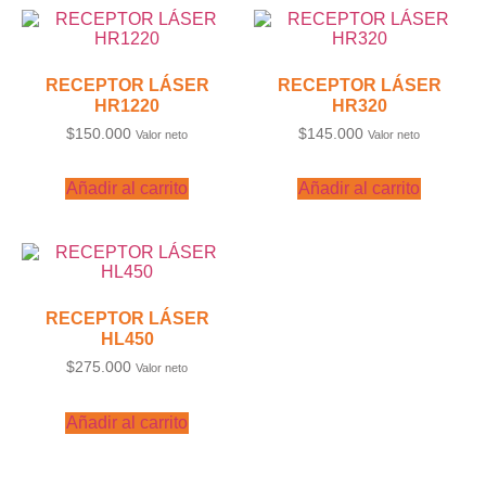
RECEPTOR LÁSER
RECEPTOR LÁSER
HR1220
HR320
$
150.000
$
145.000
Valor neto
Valor neto
Añadir al carrito
Añadir al carrito
RECEPTOR LÁSER
HL450
$
275.000
Valor neto
Añadir al carrito