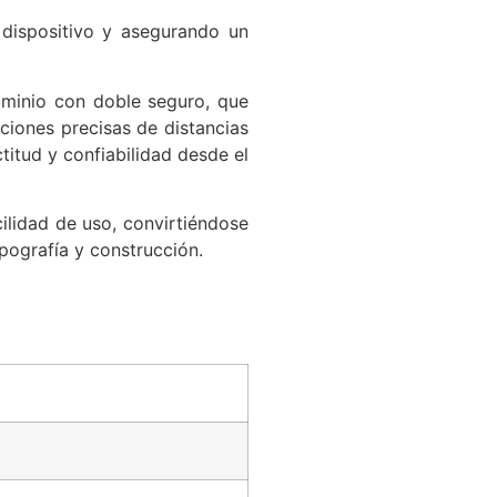
l dispositivo y asegurando un
luminio con doble seguro, que
ciones precisas de distancias
titud y confiabilidad desde el
ilidad de uso, convirtiéndose
pografía y construcción.