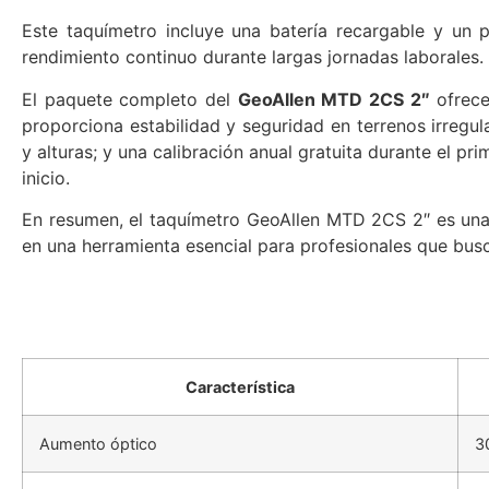
Este taquímetro incluye una batería recargable y un po
rendimiento continuo durante largas jornadas laborales.​
El paquete completo del
GeoAllen MTD 2CS 2″
ofrece
proporciona estabilidad y seguridad en terrenos irregul
y alturas; y una calibración anual gratuita durante el p
inicio.​
En resumen, el taquímetro GeoAllen MTD 2CS 2″ es una s
en una herramienta esencial para profesionales que busc
Característica
Aumento óptico
3