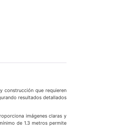
 y construcción que requieren
gurando resultados detallados
oporciona imágenes claras y
 mínimo de 1.3 metros permite