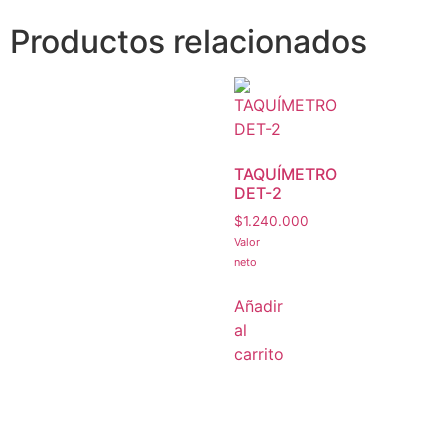
Productos relacionados
TAQUÍMETRO
DET-2
$
1.240.000
Valor
neto
Añadir
al
carrito