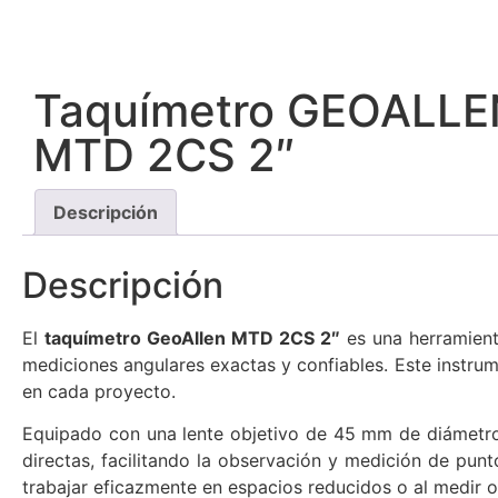
Taquímetro GEOALLE
MTD 2CS 2″
Descripción
Descripción
​El
taquímetro GeoAllen MTD 2CS 2″
es una herramient
mediciones angulares exactas y confiables. Este instru
en cada proyecto.​
Equipado con una lente objetivo de 45 mm de diámetr
directas, facilitando la observación y medición de pun
trabajar eficazmente en espacios reducidos o al medir o