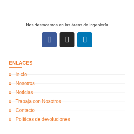
Nos destacamos en las áreas de ingeniería
ENLACES
Inicio
Nosotros
Noticias
Trabaja con Nosotros
Contacto
Políticas de devoluciones