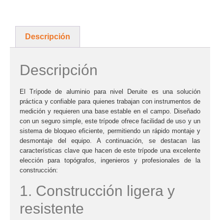
Descripción
Descripción
El
Trípode de aluminio para nivel Deruite
es una solución
práctica y confiable para quienes trabajan con instrumentos de
medición y requieren una base estable en el campo. Diseñado
con un
seguro simple
, este trípode ofrece facilidad de uso y un
sistema de bloqueo eficiente, permitiendo un rápido montaje y
desmontaje del equipo. A continuación, se destacan las
características clave que hacen de este trípode una excelente
elección para topógrafos, ingenieros y profesionales de la
construcción:
1. Construcción ligera y
resistente