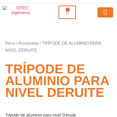
0
Inicio
/
Accesorios
/ TRÍPODE DE ALUMINIO PARA
NIVEL DERUITE
TRÍPODE DE
ALUMINIO PARA
NIVEL DERUITE
Trípode de aluminio para nivel Deruite