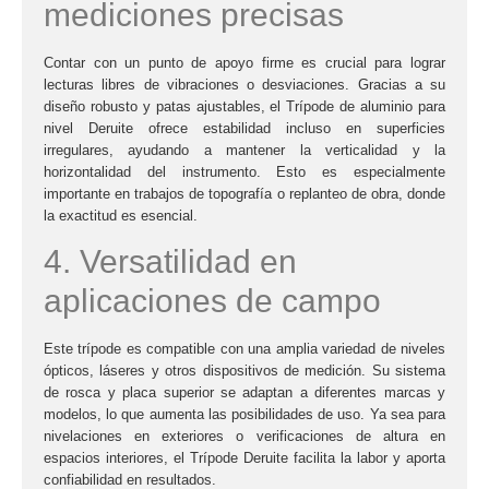
mediciones precisas
Contar con un punto de apoyo firme es crucial para lograr
lecturas libres de vibraciones o desviaciones. Gracias a su
diseño robusto y patas ajustables, el
Trípode de aluminio para
nivel Deruite
ofrece estabilidad incluso en superficies
irregulares, ayudando a mantener la verticalidad y la
horizontalidad del instrumento. Esto es especialmente
importante en trabajos de topografía o replanteo de obra, donde
la exactitud es esencial.
4. Versatilidad en
aplicaciones de campo
Este trípode es compatible con una amplia variedad de niveles
ópticos, láseres y otros dispositivos de medición. Su sistema
de rosca y placa superior se adaptan a diferentes marcas y
modelos, lo que aumenta las posibilidades de uso. Ya sea para
nivelaciones en exteriores o verificaciones de altura en
espacios interiores, el
Trípode Deruite
facilita la labor y aporta
confiabilidad en resultados.