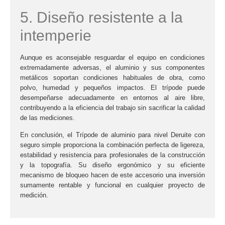
5. Diseño resistente a la
intemperie
Aunque es aconsejable resguardar el equipo en condiciones
extremadamente adversas, el aluminio y sus componentes
metálicos soportan condiciones habituales de obra, como
polvo, humedad y pequeños impactos. El trípode puede
desempeñarse adecuadamente en entornos al aire libre,
contribuyendo a la eficiencia del trabajo sin sacrificar la calidad
de las mediciones.
En conclusión, el
Trípode de aluminio para nivel Deruite
con
seguro simple proporciona la combinación perfecta de ligereza,
estabilidad y resistencia para profesionales de la construcción
y la topografía. Su diseño ergonómico y su eficiente
mecanismo de bloqueo hacen de este accesorio una inversión
sumamente rentable y funcional en cualquier proyecto de
medición.