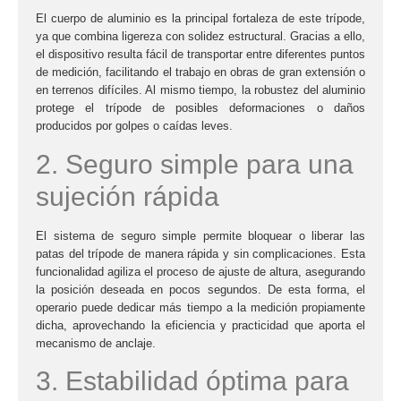
El cuerpo de aluminio es la principal fortaleza de este trípode,
ya que combina ligereza con solidez estructural. Gracias a ello,
el dispositivo resulta fácil de transportar entre diferentes puntos
de medición, facilitando el trabajo en obras de gran extensión o
en terrenos difíciles. Al mismo tiempo, la robustez del aluminio
protege el trípode de posibles deformaciones o daños
producidos por golpes o caídas leves.
2. Seguro simple para una
sujeción rápida
El sistema de
seguro simple
permite bloquear o liberar las
patas del trípode de manera rápida y sin complicaciones. Esta
funcionalidad agiliza el proceso de ajuste de altura, asegurando
la posición deseada en pocos segundos. De esta forma, el
operario puede dedicar más tiempo a la medición propiamente
dicha, aprovechando la eficiencia y practicidad que aporta el
mecanismo de anclaje.
3. Estabilidad óptima para