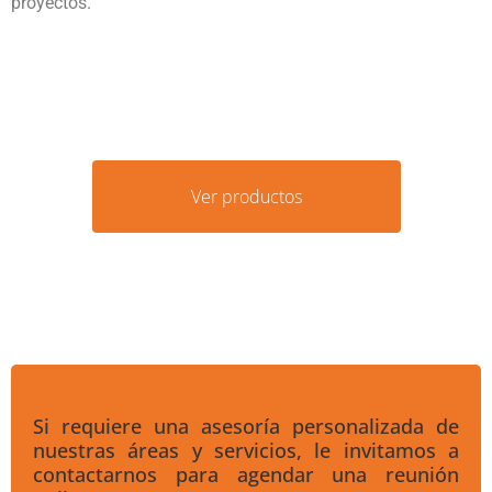
proyectos.
Ver productos
Si requiere una asesoría personalizada de
nuestras áreas y servicios, le invitamos a
contactarnos para agendar una reunión